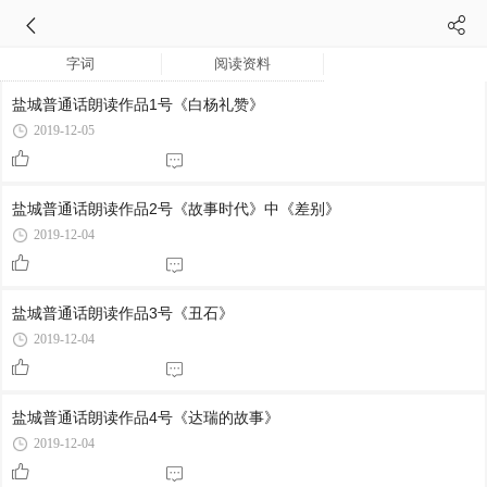
字词
阅读资料
盐城普通话朗读作品1号《白杨礼赞》
2019-12-05
盐城普通话朗读作品2号《故事时代》中《差别》
2019-12-04
盐城普通话朗读作品3号《丑石》
2019-12-04
盐城普通话朗读作品4号《达瑞的故事》
2019-12-04