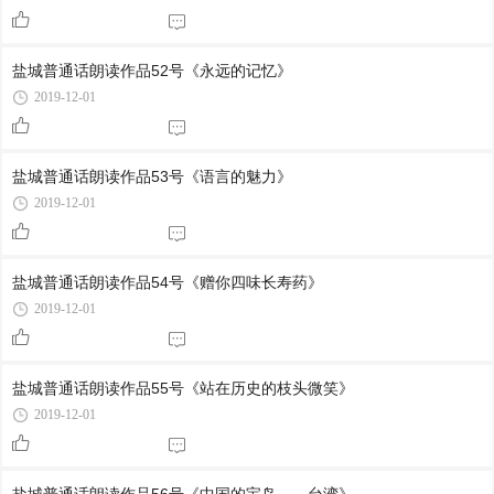
盐城普通话朗读作品52号《永远的记忆》
2019-12-01
盐城普通话朗读作品53号《语言的魅力》
2019-12-01
盐城普通话朗读作品54号《赠你四味长寿药》
2019-12-01
盐城普通话朗读作品55号《站在历史的枝头微笑》
2019-12-01