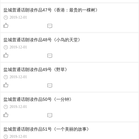
盐城普通话朗读作品47号《香港：最贵的一棵树》
2019-12-01
盐城普通话朗读作品48号《小鸟的天堂》
2019-12-01
盐城普通话朗读作品49号《野草》
2019-12-01
盐城普通话朗读作品50号《一分钟》
2019-12-01
盐城普通话朗读作品51号《一个美丽的故事》
2019-12-01