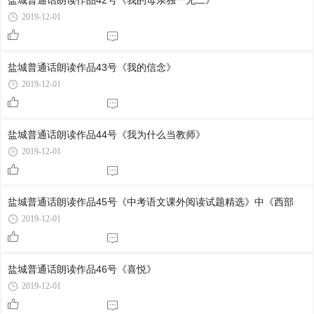
盐城普通话朗读作品42号《我的母亲独一无二》
2019-12-01
盐城普通话朗读作品43号《我的信念》
2019-12-01
盐城普通话朗读作品44号《我为什么当教师》
2019-12-01
盐城普通话朗读作品45号《中考语文课外阅读试题精选》中《西部
2019-12-01
盐城普通话朗读作品46号《喜悦》
2019-12-01