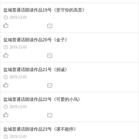
盐城普通话朗读作品19号《坚守你的高贵》
2019-12-01
盐城普通话朗读作品20号《金子》
2019-12-01
盐城普通话朗读作品21号《捐诚》
2019-12-01
盐城普通话朗读作品22号《可爱的小鸟》
2019-12-01
盐城普通话朗读作品23号《课不能停》
2019-12-01