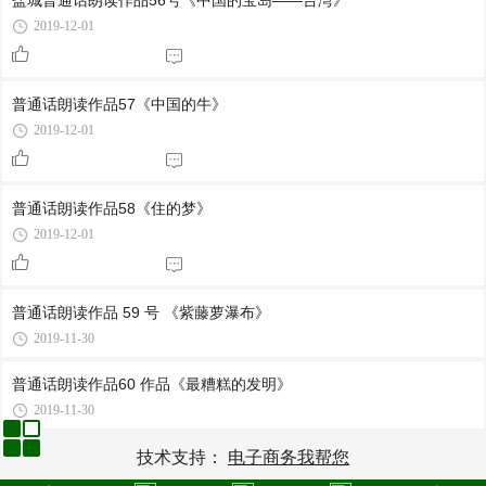
盐城普通话朗读作品56号《中国的宝岛――台湾》
2019-12-01
普通话朗读作品57《中国的牛》
2019-12-01
普通话朗读作品58《住的梦》
2019-12-01
普通话朗读作品 59 号 《紫藤萝瀑布》
2019-11-30
普通话朗读作品60 作品《最糟糕的发明》
2019-11-30
技术支持：
电子商务我帮您