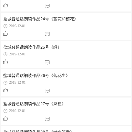
盐城普通话朗读作品24号《莲花和樱花》
2019-12-01
盐城普通话朗读作品25号《绿》
2019-12-01
盐城普通话朗读作品26号《落花生》
2019-12-01
盐城普通话朗读作品27号《麻雀》
2019-12-01