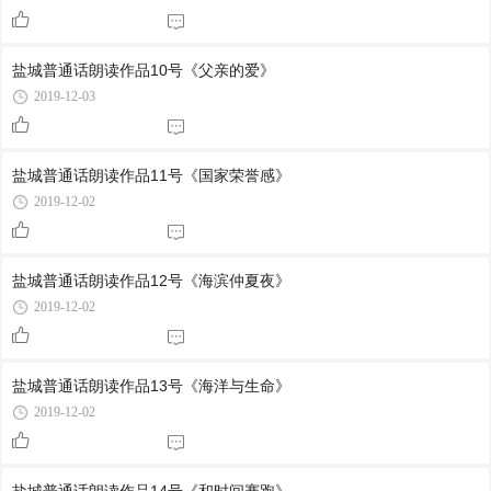
盐城普通话朗读作品10号《父亲的爱》
2019-12-03
盐城普通话朗读作品11号《国家荣誉感》
2019-12-02
盐城普通话朗读作品12号《海滨仲夏夜》
2019-12-02
盐城普通话朗读作品13号《海洋与生命》
2019-12-02