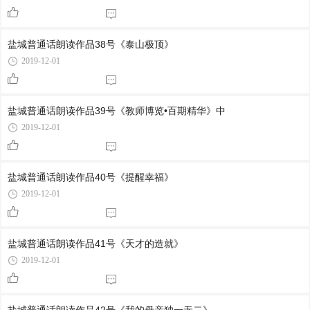
盐城普通话朗读作品38号《泰山极顶》
2019-12-01
盐城普通话朗读作品39号《教师博览•百期精华》中
2019-12-01
盐城普通话朗读作品40号《提醒幸福》
2019-12-01
盐城普通话朗读作品41号《天才的造就》
2019-12-01