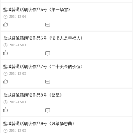
盐城普通话朗读作品5号《第一场雪》
2019-12-04
盐城普通话朗读作品6号《读书人是幸福人》
2019-12-03
盐城普通话朗读作品7号《二十美金的价值》
2019-12-03
盐城普通话朗读作品8号《繁星》
2019-12-03
盐城普通话朗读作品9号《风筝畅想曲》
2019-12-03