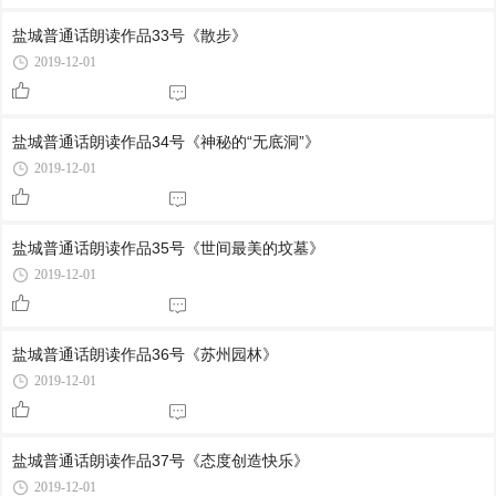
盐城普通话朗读作品33号《散步》
2019-12-01
盐城普通话朗读作品34号《神秘的“无底洞”》
2019-12-01
盐城普通话朗读作品35号《世间最美的坟墓》
2019-12-01
盐城普通话朗读作品36号《苏州园林》
2019-12-01
盐城普通话朗读作品37号《态度创造快乐》
2019-12-01