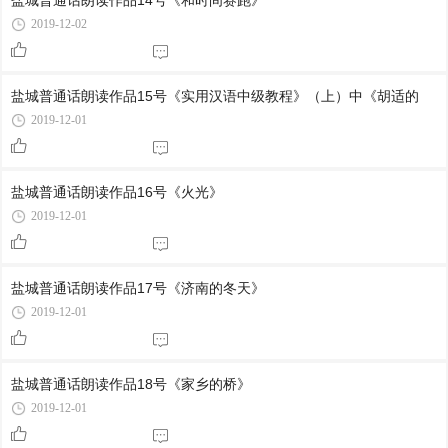
盐城普通话朗读作品14号《和时间赛跑》
2019-12-02
盐城普通话朗读作品15号《实用汉语中级教程》（上）中《胡适的
2019-12-01
盐城普通话朗读作品16号《火光》
2019-12-01
盐城普通话朗读作品17号《济南的冬天》
2019-12-01
盐城普通话朗读作品18号《家乡的桥》
2019-12-01