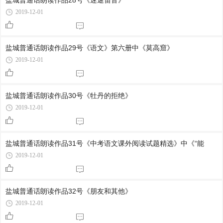
盐城普通话朗读作品28号《迷途笛音》
2019-12-01
盐城普通话朗读作品29号《语文》第六册中《莫高窟》
2019-12-01
盐城普通话朗读作品30号《牡丹的拒绝》
2019-12-01
盐城普通话朗读作品31号《中考语文课外阅读试题精选》中《“能
2019-12-01
盐城普通话朗读作品32号《朋友和其他》
2019-12-01