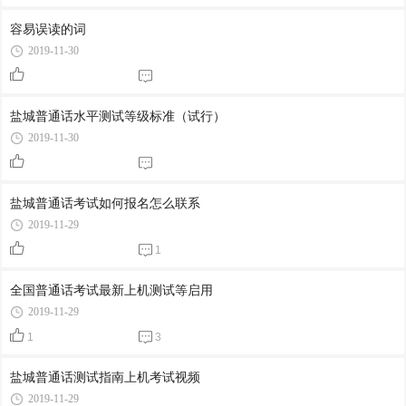
容易误读的词
2019-11-30
盐城普通话水平测试等级标准（试行）
2019-11-30
盐城普通话考试如何报名怎么联系
2019-11-29
1
全国普通话考试最新上机测试等启用
2019-11-29
1
3
盐城普通话测试指南上机考试视频
2019-11-29