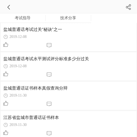
考试指导
技术分享
盐城普通话考试过关“秘诀”之一
2019-12-08
盐城普通话考试水平测试评分标准多少分过关
2019-12-08
盐城普通话证书样本真假查询分辩
2019-11-30
江苏省盐城市普通话证书样本
2019-11-30