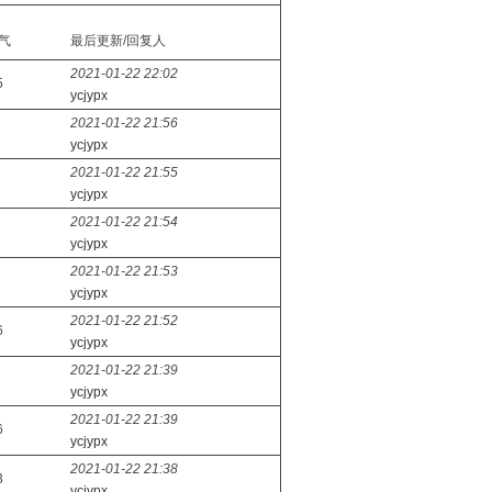
气
最后更新/回复人
2021-01-22 22:02
5
ycjypx
2021-01-22 21:56
ycjypx
2021-01-22 21:55
ycjypx
2021-01-22 21:54
ycjypx
2021-01-22 21:53
ycjypx
2021-01-22 21:52
6
ycjypx
2021-01-22 21:39
ycjypx
2021-01-22 21:39
6
ycjypx
2021-01-22 21:38
3
ycjypx