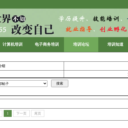
计算机培训
电子商务培训
培训论坛
培训知道
介绍
1
下一页
尾页