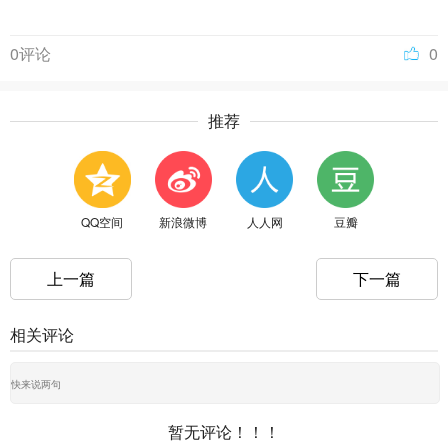
0评论
0
推荐
QQ空间
新浪微博
人人网
豆瓣
上一篇
下一篇
相关评论
暂无评论！！！