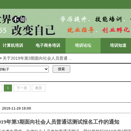
计算机培训
电子商务培训
培训论坛
培训知道
>
关于2019年第3期面向社会人员普通 ...
1
下一页
尾页
2019-11-29 19:09
019年第3期面向社会人员普通话测试报名工作的通知