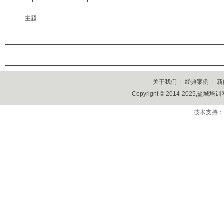
主题
关于我们
|
经典案例
|
新
Copyright © 2014-2025,盐城培训网,
技术支持