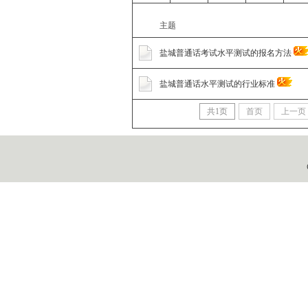
主题
盐城普通话考试水平测试的报名方法
盐城普通话水平测试的行业标准
共
1
页
首页
上一页