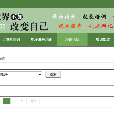
计算机培训
电子商务培训
培训论坛
培训知道
介绍
1
下一页
尾页