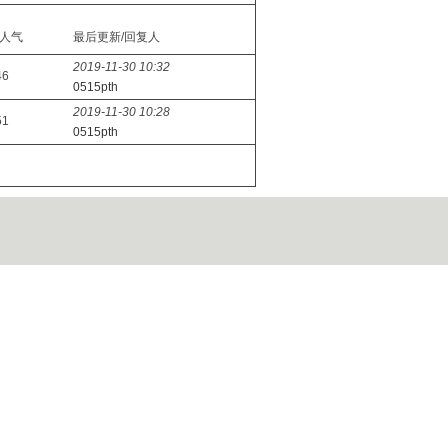
/人气
最后更新/回复人
2019-11-30 10:32
46
0515pth
2019-11-30 10:28
51
0515pth