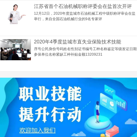
江苏省首个石油机械职称评委会在盐首次开评
12月12日，2020年度盐城市石油机械工程中级职称评审会在盐
举行，来自全国石油机械行业的9名专家评
2020年4季度盐城市直失业保险技术技能
序号公民身份号码姓名性别证书编号工种名称鉴定等级发证日期
参保单位名称紧缺工种补贴金额13209231