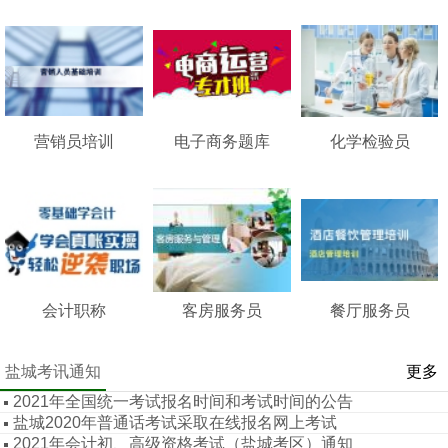
营销员培训
电子商务题库
化学检验员
会计职称
客房服务员
餐厅服务员
盐城考讯通知
更多
2021年全国统一考试报名时间和考试时间的公告
盐城2020年普通话考试采取在线报名网上考试
2021年会计初、高级资格考试（盐城考区）通知