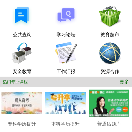
公共查询
学习论坛
教育超市
安全教育
工作汇报
资源合作
更多
热门专业课程
专科学历提升
本科学历提升
普通话题库