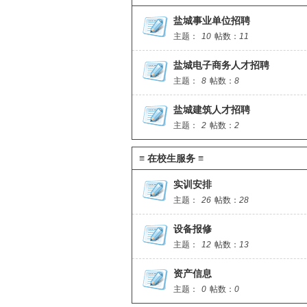
盐城事业单位招聘
主题：
10
帖数：
11
盐城电子商务人才招聘
主题：
8
帖数：
8
盐城建筑人才招聘
主题：
2
帖数：
2
≡ 在校生服务 ≡
实训安排
主题：
26
帖数：
28
设备报修
主题：
12
帖数：
13
资产信息
主题：
0
帖数：
0