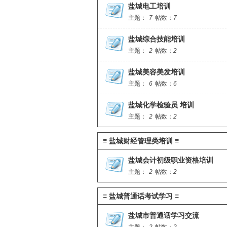
盐城电工培训
主题：
7
帖数：
7
盐城综合技能培训
主题：
2
帖数：
2
盐城美容美发培训
主题：
6
帖数：
6
盐城化学检验员 培训
主题：
2
帖数：
2
≡ 盐城财经管理类培训 ≡
盐城会计初级职业资格培训
主题：
2
帖数：
2
≡ 盐城普通话考试学习 ≡
盐城市普通话学习交流