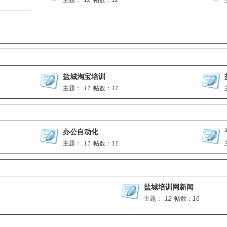
主题：
12
帖数：
12
盐城淘宝培训
主题：
11
帖数：
11
办公自动化
主题：
11
帖数：
11
盐城培训网新闻
主题：
12
帖数：
16