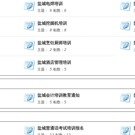
盐城电焊培训
主题：
6
帖数：
6
盐城挖掘机培训
主题：
8
帖数：
8
盐城烹饪厨师培训
主题：
2
帖数：
2
盐城酒店管理培训
主题：
5
帖数：
5
盐城会计培训教育通知
主题：
5
帖数：
5
盐城普通话考试培训报名