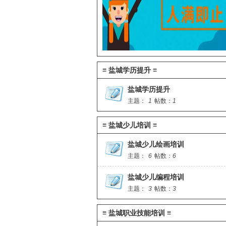
≡ 盐城学历提升 ≡
盐城学历提升
主题：
1
帖数：
1
≡ 盐城少儿培训 ≡
盐城少儿绘画培训
主题：
6
帖数：
6
盐城少儿编程培训
主题：
3
帖数：
3
≡ 盐城职业技能培训 ≡